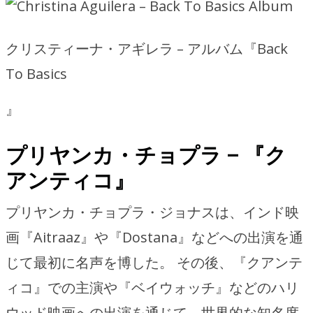
クリスティーナ・アギレラ – アルバム『Back
To Basics
』
プリヤンカ・チョプラ – 『ク
アンティコ』
プリヤンカ・チョプラ・ジョナスは、インド映
画『Aitraaz』や『Dostana』などへの出演を通
じて最初に名声を博した。 その後、『クアンテ
ィコ』での主演や『ベイウォッチ』などのハリ
ウッド映画への出演を通じて、世界的な知名度