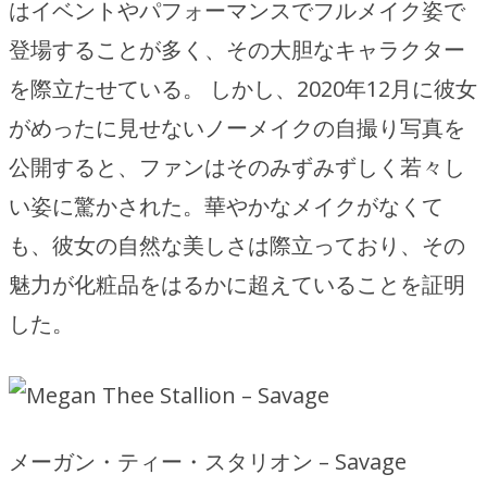
はイベントやパフォーマンスでフルメイク姿で
登場することが多く、その大胆なキャラクター
を際立たせている。 しかし、2020年12月に彼女
がめったに見せないノーメイクの自撮り写真を
公開すると、ファンはそのみずみずしく若々し
い姿に驚かされた。華やかなメイクがなくて
も、彼女の自然な美しさは際立っており、その
魅力が化粧品をはるかに超えていることを証明
した。
メーガン・ティー・スタリオン – Savage