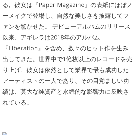
る。彼女は『Paper Magazine』の表紙にほぼノ
ーメイクで登場し、自然な美しさを披露してフ
ァンを驚かせた。 デビューアルバムのリリース
以来、アギレラは2018年のアルバム
『Liberation』を含め、数々のヒット作を生み
出してきた。世界中で1億枚以上のレコードを売
り上げ、彼女は依然として業界で最も成功した
アーティストの一人であり、その目覚ましい功
績は、莫大な純資産と永続的な影響力に反映さ
れている。