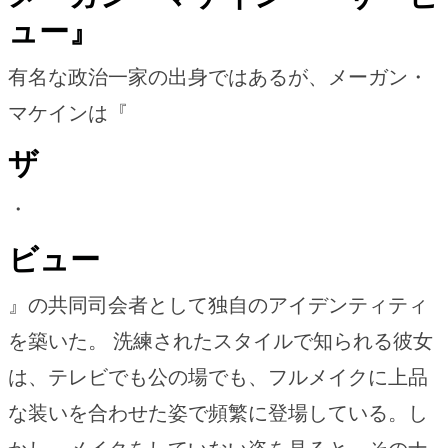
ュー』
有名な政治一家の出身ではあるが、メーガン・
マケインは『
ザ
・
ビュー
』の共同司会者として独自のアイデンティティ
を築いた。 洗練されたスタイルで知られる彼女
は、テレビでも公の場でも、フルメイクに上品
な装いを合わせた姿で頻繁に登場している。し