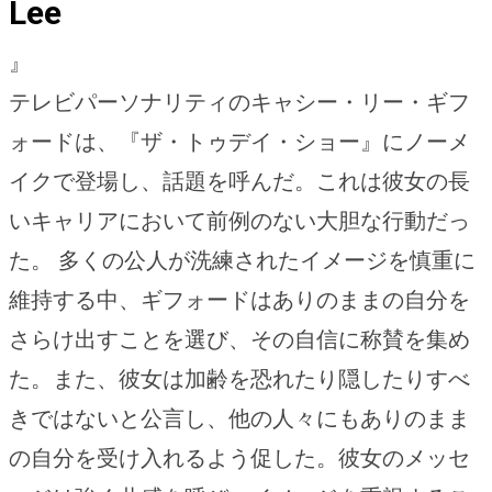
Lee
』
テレビパーソナリティのキャシー・リー・ギフ
ォードは、『ザ・トゥデイ・ショー』にノーメ
イクで登場し、話題を呼んだ。これは彼女の長
いキャリアにおいて前例のない大胆な行動だっ
た。 多くの公人が洗練されたイメージを慎重に
維持する中、ギフォードはありのままの自分を
さらけ出すことを選び、その自信に称賛を集め
た。また、彼女は加齢を恐れたり隠したりすべ
きではないと公言し、他の人々にもありのまま
の自分を受け入れるよう促した。彼女のメッセ