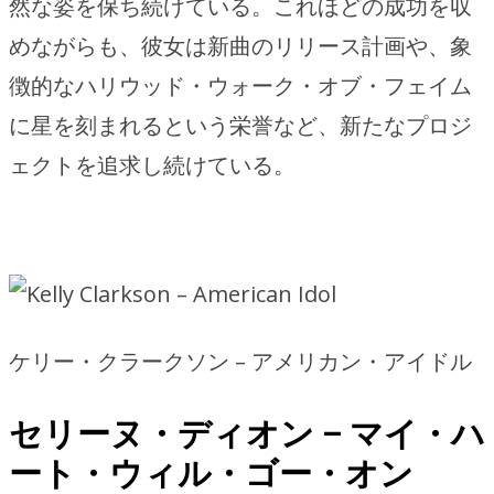
然な姿を保ち続けている。これほどの成功を収
めながらも、彼女は新曲のリリース計画や、象
徴的なハリウッド・ウォーク・オブ・フェイム
に星を刻まれるという栄誉など、新たなプロジ
ェクトを追求し続けている。
ケリー・クラークソン – アメリカン・アイドル
セリーヌ・ディオン – マイ・ハ
ート・ウィル・ゴー・オン