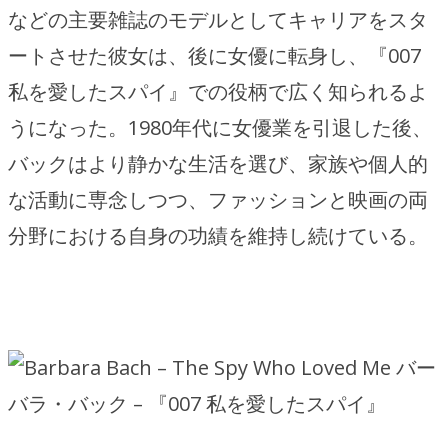
などの主要雑誌のモデルとしてキャリアをスタ
ートさせた彼女は、後に女優に転身し、『007
私を愛したスパイ』での役柄で広く知られるよ
うになった。1980年代に女優業を引退した後、
バックはより静かな生活を選び、家族や個人的
な活動に専念しつつ、ファッションと映画の両
分野における自身の功績を維持し続けている。
バー
バラ・バック – 『007 私を愛したスパイ』