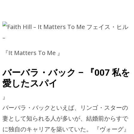
フェイス・ヒル
–
『It Matters To Me 』
バーバラ・バック – 『007 私を
愛したスパイ
』
バーバラ・バックといえば、リンゴ・スターの
妻として知られる人が多いが、結婚前からすで
に独自のキャリアを築いていた。 『ヴォーグ』