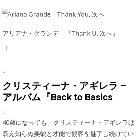
アリアナ・グランデ – 『Thank U, 次へ』
『
』
クリスティーナ・アギレラ –
アルバム『Back to Basics
』
40歳になっても、クリスティーナ・アギレラは
衰え知らぬ美貌と才能で観客を魅了し続けてい