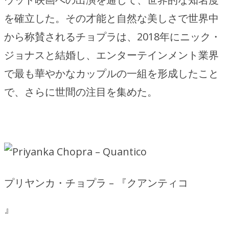
を確立した。その才能と自然な美しさで世界中
から称賛されるチョプラは、2018年にニック・
ジョナスと結婚し、エンターテインメント業界
で最も華やかなカップルの一組を形成したこと
で、さらに世間の注目を集めた。
プリヤンカ・チョプラ – 『クアンティコ
』