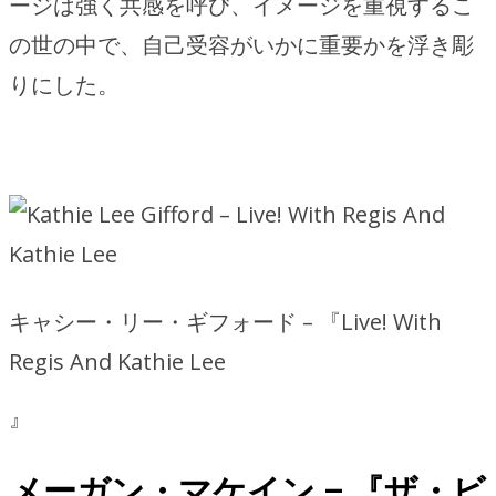
ージは強く共感を呼び、イメージを重視するこ
の世の中で、自己受容がいかに重要かを浮き彫
りにした。
キャシー・リー・ギフォード – 『Live! With
Regis And Kathie Lee
』
メーガン・マケイン – 『ザ・ビ