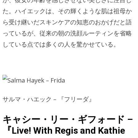
た。ハイエックは、その輝くような肌は祖母か
ら受け継いだスキンケアの知恵のおかげだと語
っているが、従来の朝の洗顔ルーティンを省略
している点では多くの人を驚かせている。
サルマ・ハエック – 『フリーダ』
キャシー・リー・ギフォード –
『Live! With Regis and Kathie