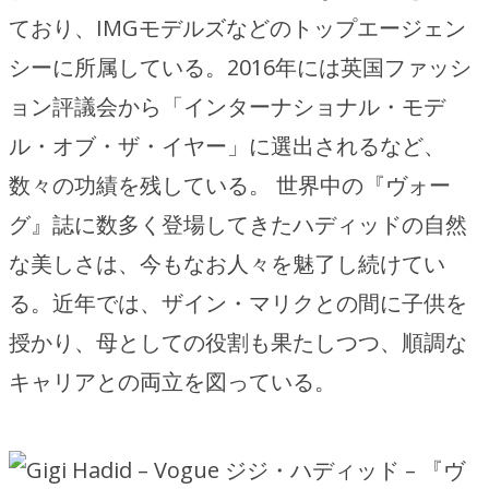
ており、IMGモデルズなどのトップエージェン
シーに所属している。2016年には英国ファッシ
ョン評議会から「インターナショナル・モデ
ル・オブ・ザ・イヤー」に選出されるなど、
数々の功績を残している。 世界中の『ヴォー
グ』誌に数多く登場してきたハディッドの自然
な美しさは、今もなお人々を魅了し続けてい
る。近年では、ザイン・マリクとの間に子供を
授かり、母としての役割も果たしつつ、順調な
キャリアとの両立を図っている。
ジジ・ハディッド – 『ヴ