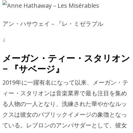
アン・ハサウェイ – 『レ・ミゼラブル
』
メーガン・ティー・スタリオン
– 『サベージ』
2019年に一躍有名になって以来、メーガン・テ
ィー・スタリオンは音楽業界で最も注目を集め
る人物の一人となり、洗練された華やかなルッ
クスは彼女のパブリックイメージの象徴となっ
ている。レブロンのアンバサダーとして、彼女