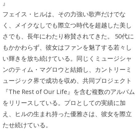
』
フェイス・ヒルは、その力強い歌声だけでな
く、メイクなしでも際立つ時代を超越した美し
さでも、長年にわたり称賛されてきた。 50代に
もかかわらず、彼女はファンを魅了する若々し
い輝きを放ち続けている。同じくミュージシャ
ンのティム・マグロウと結婚し、カントリーミ
ュージック界で成功を収め、共同プロジェクト
『The Rest of Our Life』を含む複数のアルバム
をリリースしている。プロとしての実績に加
え、ヒルの生まれ持った優雅さは、彼女を際立
たせ続けている。