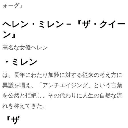
ォーグ』
ヘレン・ミレン – 『ザ・クイー
ン』
高名な女優ヘレン
・ミレン
は、長年にわたり加齢に対する従来の考え方に
異議を唱え、「アンチエイジング」という言葉
を公然と拒絶し、その代わりに人生の自然な流
れを称えてきた。
『ザ