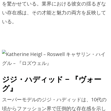
を驚かせている。業界における彼女の揺るぎな
い存在感は、その才能と魅力の両方を反映して
いる。
キャサリン・ハイ
グル – 『ロズウェル』
ジジ・ハディッド – 『ヴォー
グ』
スーパーモデルのジジ・ハディッドは、10代の
頃からファッション界で圧倒的な存在感を示し