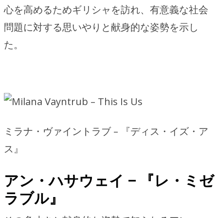
心を高めるためギリシャを訪れ、有意義な社会
問題に対する思いやりと献身的な姿勢を示し
た。
ミラナ・ヴァイントラブ – 『ディス・イズ・ア
ス』
アン・ハサウェイ – 『レ・ミゼ
ラブル』