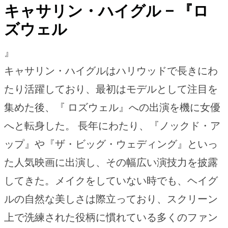
キャサリン・ハイグル – 『ロ
ズウェル
』
キャサリン・ハイグルはハリウッドで長きにわ
たり活躍しており、最初はモデルとして注目を
集めた後、『 ロズウェル』への出演を機に女優
へと転身した。 長年にわたり、『ノックド・ア
ップ』や『ザ・ビッグ・ウェディング』といっ
た人気映画に出演し、その幅広い演技力を披露
してきた。メイクをしていない時でも、ヘイグ
ルの自然な美しさは際立っており、スクリーン
上で洗練された役柄に慣れている多くのファン