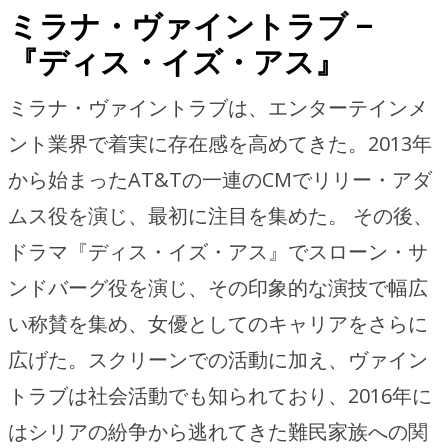
ミラナ・ヴァイントラブ –
『ディス・イズ・アス』
ミラナ・ヴァイントラブは、エンターテインメ
ント業界で着実に存在感を高めてきた。2013年
から始まったAT&Tの一連のCMでリリー・アダ
ムス役を演じ、最初に注目を集めた。 その後、
ドラマ『ディス・イズ・アス』でスローン・サ
ンドバーグ役を演じ、その印象的な演技で幅広
い称賛を集め、女優としてのキャリアをさらに
広げた。スクリーンでの活動に加え、ヴァイン
トラブは社会活動でも知られており、2016年に
はシリアの紛争から逃れてきた難民家族への関