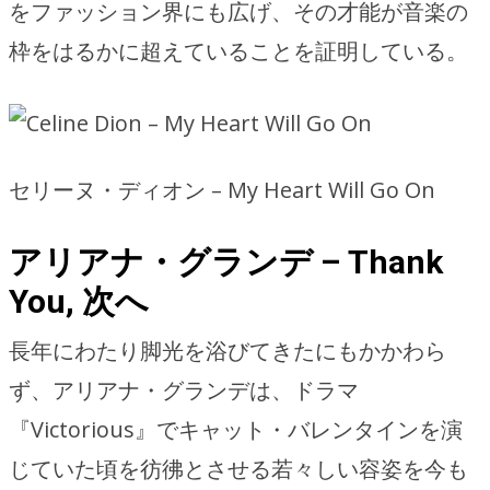
をファッション界にも広げ、その才能が音楽の
枠をはるかに超えていることを証明している。
セリーヌ・ディオン – My Heart Will Go On
アリアナ・グランデ – Thank
You, 次へ
長年にわたり脚光を浴びてきたにもかかわら
ず、アリアナ・グランデは、ドラマ
『Victorious』でキャット・バレンタインを演
じていた頃を彷彿とさせる若々しい容姿を今も