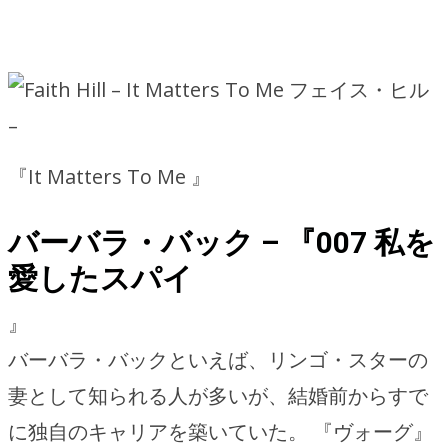
フェイス・ヒル
–
『It Matters To Me 』
バーバラ・バック – 『007 私を
愛したスパイ
』
バーバラ・バックといえば、リンゴ・スターの
妻として知られる人が多いが、結婚前からすで
に独自のキャリアを築いていた。 『ヴォーグ』