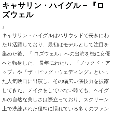
キャサリン・ハイグル – 『ロ
ズウェル
』
キャサリン・ハイグルはハリウッドで長きにわ
たり活躍しており、最初はモデルとして注目を
集めた後、『 ロズウェル』への出演を機に女優
へと転身した。 長年にわたり、『ノックド・ア
ップ』や『ザ・ビッグ・ウェディング』といっ
た人気映画に出演し、その幅広い演技力を披露
してきた。メイクをしていない時でも、ヘイグ
ルの自然な美しさは際立っており、スクリーン
上で洗練された役柄に慣れている多くのファン