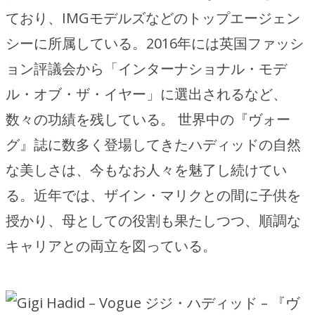
ており、IMGモデルズなどのトップエージェン
シーに所属している。2016年には英国ファッシ
ョン評議会から「インターナショナル・モデ
ル・オブ・ザ・イヤー」に選出されるなど、
数々の功績を残している。 世界中の『ヴォー
グ』誌に数多く登場してきたハディッドの自然
な美しさは、今もなお人々を魅了し続けてい
る。近年では、ザイン・マリクとの間に子供を
授かり、母としての役割も果たしつつ、順調な
キャリアとの両立を図っている。
ジジ・ハディッド – 『ヴ