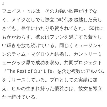
』
フェイス・ヒルは、その力強い歌声だけでな
く、メイクなしでも際立つ時代を超越した美し
さでも、長年にわたり称賛されてきた。 50代に
もかかわらず、彼女はファンを魅了する若々し
い輝きを放ち続けている。同じくミュージシャ
ンのティム・マグロウと結婚し、カントリーミ
ュージック界で成功を収め、共同プロジェクト
『The Rest of Our Life』を含む複数のアルバム
をリリースしている。プロとしての実績に加
え、ヒルの生まれ持った優雅さは、彼女を際立
たせ続けている。