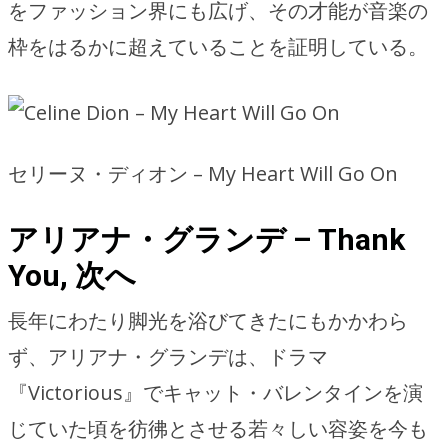
をファッション界にも広げ、その才能が音楽の
枠をはるかに超えていることを証明している。
セリーヌ・ディオン – My Heart Will Go On
アリアナ・グランデ – Thank
You, 次へ
長年にわたり脚光を浴びてきたにもかかわら
ず、アリアナ・グランデは、ドラマ
『Victorious』でキャット・バレンタインを演
じていた頃を彷彿とさせる若々しい容姿を今も