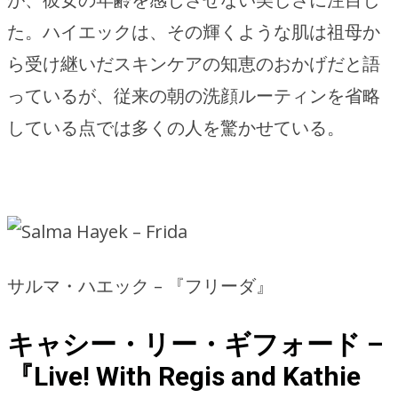
た。ハイエックは、その輝くような肌は祖母か
ら受け継いだスキンケアの知恵のおかげだと語
っているが、従来の朝の洗顔ルーティンを省略
している点では多くの人を驚かせている。
サルマ・ハエック – 『フリーダ』
キャシー・リー・ギフォード –
『Live! With Regis and Kathie