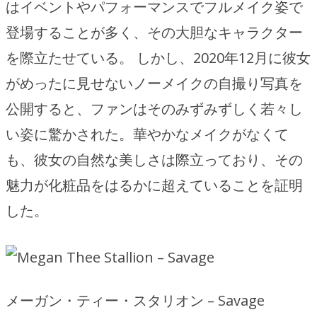
はイベントやパフォーマンスでフルメイク姿で
登場することが多く、その大胆なキャラクター
を際立たせている。 しかし、2020年12月に彼女
がめったに見せないノーメイクの自撮り写真を
公開すると、ファンはそのみずみずしく若々し
い姿に驚かされた。華やかなメイクがなくて
も、彼女の自然な美しさは際立っており、その
魅力が化粧品をはるかに超えていることを証明
した。
メーガン・ティー・スタリオン – Savage