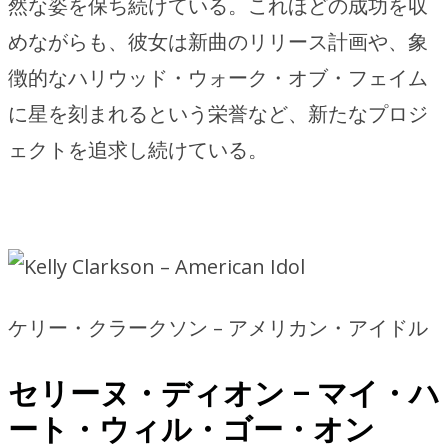
然な姿を保ち続けている。これほどの成功を収
めながらも、彼女は新曲のリリース計画や、象
徴的なハリウッド・ウォーク・オブ・フェイム
に星を刻まれるという栄誉など、新たなプロジ
ェクトを追求し続けている。
ケリー・クラークソン – アメリカン・アイドル
セリーヌ・ディオン – マイ・ハ
ート・ウィル・ゴー・オン