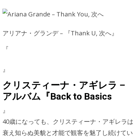
アリアナ・グランデ – 『Thank U, 次へ』
『
』
クリスティーナ・アギレラ –
アルバム『Back to Basics
』
40歳になっても、クリスティーナ・アギレラは
衰え知らぬ美貌と才能で観客を魅了し続けてい