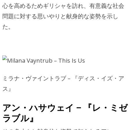
心を高めるためギリシャを訪れ、有意義な社会
問題に対する思いやりと献身的な姿勢を示し
た。
ミラナ・ヴァイントラブ – 『ディス・イズ・ア
ス』
アン・ハサウェイ – 『レ・ミゼ
ラブル』