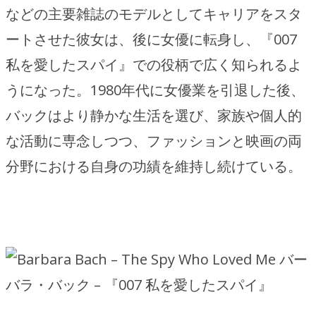
などの主要雑誌のモデルとしてキャリアをスタ
ートさせた彼女は、後に女優に転身し、『007
私を愛したスパイ』での役柄で広く知られるよ
うになった。1980年代に女優業を引退した後、
バックはより静かな生活を選び、家族や個人的
な活動に専念しつつ、ファッションと映画の両
分野における自身の功績を維持し続けている。
バー
バラ・バック – 『007 私を愛したスパイ』