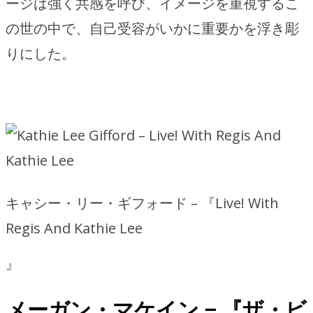
ージは強く共感を呼び、イメージを重視するこ
の世の中で、自己受容がいかに重要かを浮き彫
りにした。
キャシー・リー・ギフォード – 『Live! With
Regis And Kathie Lee
』
メーガン・マケイン – 『ザ・ビ