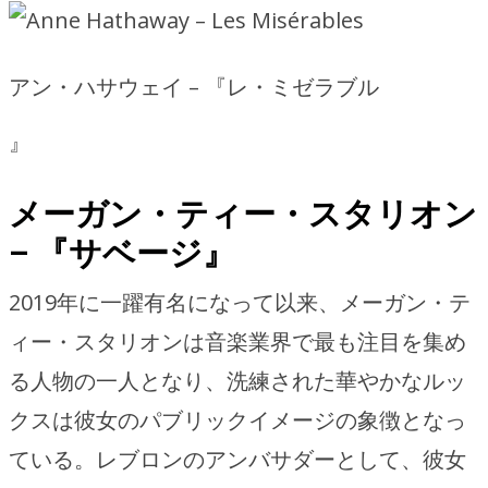
アン・ハサウェイ – 『レ・ミゼラブル
』
メーガン・ティー・スタリオン
– 『サベージ』
2019年に一躍有名になって以来、メーガン・テ
ィー・スタリオンは音楽業界で最も注目を集め
る人物の一人となり、洗練された華やかなルッ
クスは彼女のパブリックイメージの象徴となっ
ている。レブロンのアンバサダーとして、彼女