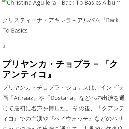
クリスティーナ・アギレラ – アルバム『Back
To Basics
』
プリヤンカ・チョプラ – 『ク
アンティコ』
プリヤンカ・チョプラ・ジョナスは、インド映
画『Aitraaz』や『Dostana』などへの出演を通
じて最初に名声を博した。 その後、『クアンテ
ィコ』での主演や『ベイウォッチ』などのハリ
ウッド映画への出演を通じて、世界的な知名度