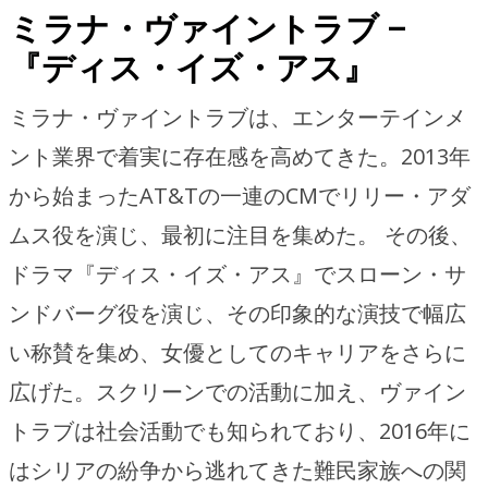
ミラナ・ヴァイントラブ –
『ディス・イズ・アス』
ミラナ・ヴァイントラブは、エンターテインメ
ント業界で着実に存在感を高めてきた。2013年
から始まったAT&Tの一連のCMでリリー・アダ
ムス役を演じ、最初に注目を集めた。 その後、
ドラマ『ディス・イズ・アス』でスローン・サ
ンドバーグ役を演じ、その印象的な演技で幅広
い称賛を集め、女優としてのキャリアをさらに
広げた。スクリーンでの活動に加え、ヴァイン
トラブは社会活動でも知られており、2016年に
はシリアの紛争から逃れてきた難民家族への関