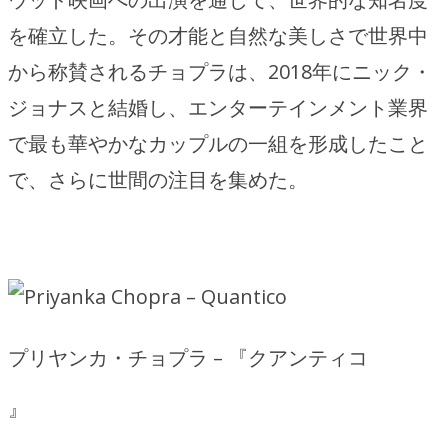
を確立した。その才能と自然な美しさで世界中
から称賛されるチョプラは、2018年にニック・
ジョナスと結婚し、エンターテインメント業界
で最も華やかなカップルの一組を形成したこと
で、さらに世間の注目を集めた。
プリヤンカ・チョプラ – 『クアンティコ
』