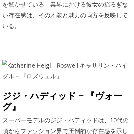
を驚かせている。業界における彼女の揺るぎな
い存在感は、その才能と魅力の両方を反映して
いる。
キャサリン・ハイ
グル – 『ロズウェル』
ジジ・ハディッド – 『ヴォー
グ』
スーパーモデルのジジ・ハディッドは、10代の
頃からファッション界で圧倒的な存在感を示し