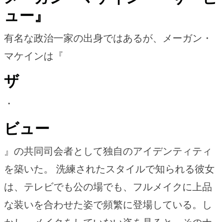
ュー』
有名な政治一家の出身ではあるが、メーガン・
マケインは『
ザ
・
ビュー
』の共同司会者として独自のアイデンティティ
を築いた。 洗練されたスタイルで知られる彼女
は、テレビでも公の場でも、フルメイクに上品
な装いを合わせた姿で頻繁に登場している。し