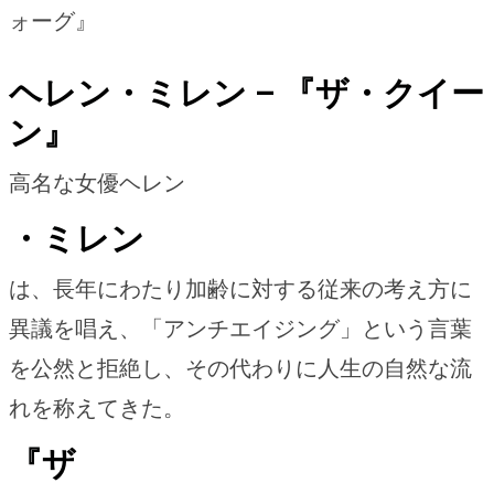
ォーグ』
ヘレン・ミレン – 『ザ・クイー
ン』
高名な女優ヘレン
・ミレン
は、長年にわたり加齢に対する従来の考え方に
異議を唱え、「アンチエイジング」という言葉
を公然と拒絶し、その代わりに人生の自然な流
れを称えてきた。
『ザ