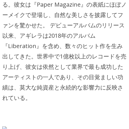
る。彼女は『Paper Magazine』の表紙にほぼノ
ーメイクで登場し、自然な美しさを披露してフ
ァンを驚かせた。 デビューアルバムのリリース
以来、アギレラは2018年のアルバム
『Liberation』を含め、数々のヒット作を生み
出してきた。世界中で1億枚以上のレコードを売
り上げ、彼女は依然として業界で最も成功した
アーティストの一人であり、その目覚ましい功
績は、莫大な純資産と永続的な影響力に反映さ
れている。