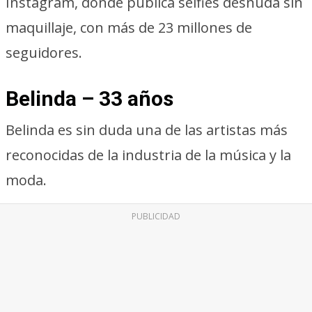
Instagram, donde publica selfies desnuda sin
maquillaje, con más de 23 millones de
seguidores.
Belinda – 33 años
Belinda es sin duda una de las artistas más
reconocidas de la industria de la música y la
moda.
PUBLICIDAD