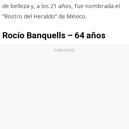
de belleza y, a los 21 años, fue nombrada el
“Rostro del Heraldo” de México.
Rocío Banquells – 64 años
PUBLICIDAD