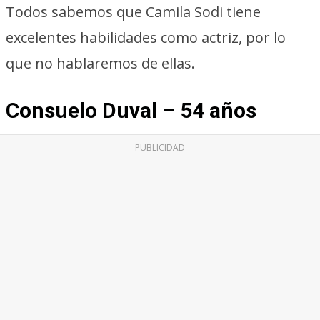
Todos sabemos que Camila Sodi tiene
excelentes habilidades como actriz, por lo
que no hablaremos de ellas.
Consuelo Duval – 54 años
PUBLICIDAD