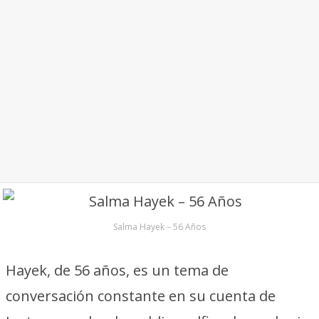
Salma Hayek – 56 Años
Hayek, de 56 años, es un tema de
conversación constante en su cuenta de