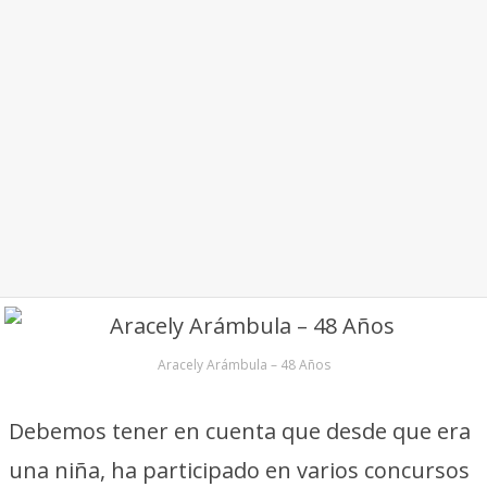
Aracely Arámbula – 48 Años
Debemos tener en cuenta que desde que era
una niña, ha participado en varios concursos