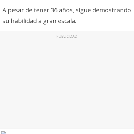
A pesar de tener 36 años, sigue demostrando
su habilidad a gran escala.
PUBLICIDAD