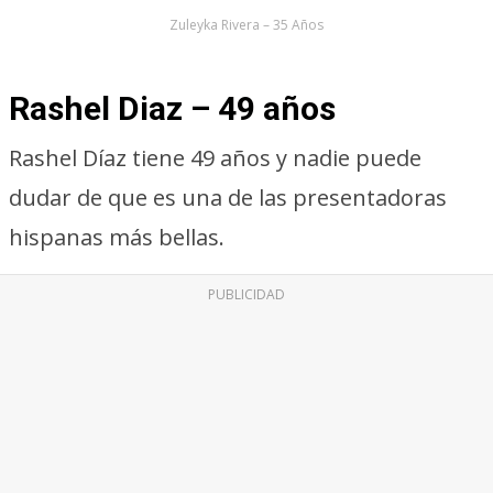
Zuleyka Rivera – 35 Años
Rashel Diaz – 49 años
Rashel Díaz tiene 49 años y nadie puede
dudar de que es una de las presentadoras
hispanas más bellas.
PUBLICIDAD