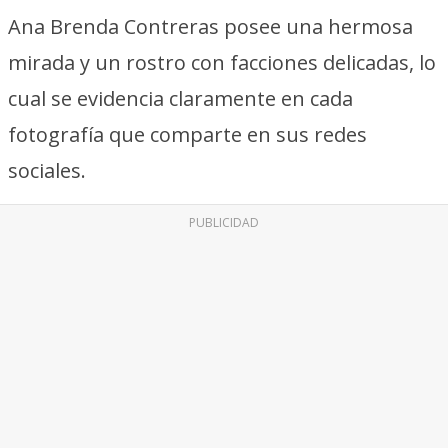
Ana Brenda Contreras posee una hermosa
mirada y un rostro con facciones delicadas, lo
cual se evidencia claramente en cada
fotografía que comparte en sus redes
sociales.
PUBLICIDAD