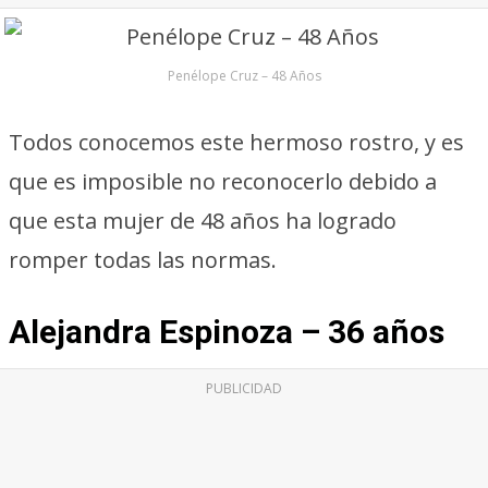
Penélope Cruz – 48 Años
Todos conocemos este hermoso rostro, y es
que es imposible no reconocerlo debido a
que esta mujer de 48 años ha logrado
romper todas las normas.
Alejandra Espinoza – 36 años
PUBLICIDAD