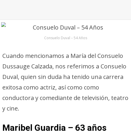
Consuelo Duval – 54 Años
Cuando mencionamos a María del Consuelo
Dussauge Calzada, nos referimos a Consuelo
Duval, quien sin duda ha tenido una carrera
exitosa como actriz, así como como
conductora y comediante de televisión, teatro
y cine.
Maribel Guardia – 63 años