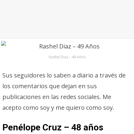
Rashel Diaz – 49 Años
Sus seguidores lo saben a diario a través de
los comentarios que dejan en sus
publicaciones en las redes sociales. Me
acepto como soy y me quiero como soy.
Penélope Cruz – 48 años