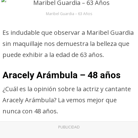
Maribel Guardia – 63 Años
Es indudable que observar a Maribel Guardia
sin maquillaje nos demuestra la belleza que
puede exhibir a la edad de 63 años.
Aracely Arámbula – 48 años
¿Cuál es la opinión sobre la actriz y cantante
Aracely Arámbula? La vemos mejor que
nunca con 48 años.
PUBLICIDAD