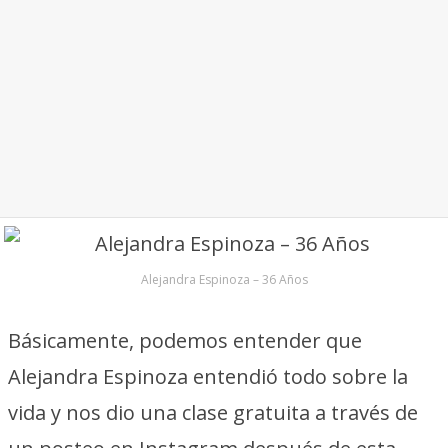
Alejandra Espinoza – 36 Años
Básicamente, podemos entender que
Alejandra Espinoza entendió todo sobre la
vida y nos dio una clase gratuita a través de