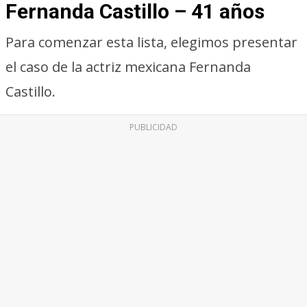
Fernanda Castillo – 41 años
Para comenzar esta lista, elegimos presentar
el caso de la actriz mexicana Fernanda
Castillo.
PUBLICIDAD