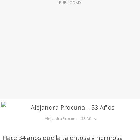
PUBLICIDAD
Alejandra Procuna – 53 Años
Hace 34 años que la talentosa y hermosa