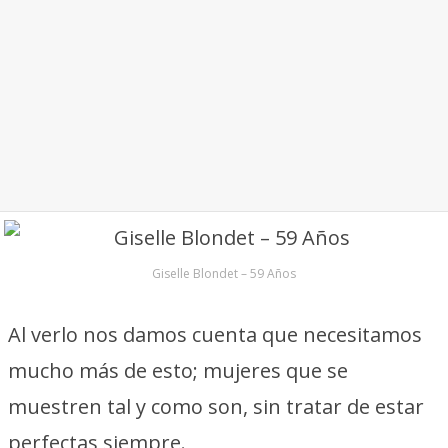
Giselle Blondet – 59 Años
Al verlo nos damos cuenta que necesitamos
mucho más de esto; mujeres que se
muestren tal y como son, sin tratar de estar
perfectas siempre.