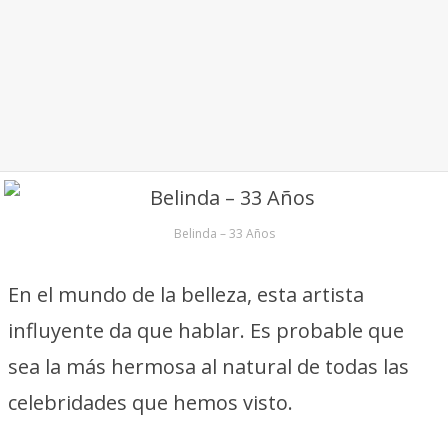
Belinda – 33 Años
En el mundo de la belleza, esta artista
influyente da que hablar. Es probable que
sea la más hermosa al natural de todas las
celebridades que hemos visto.