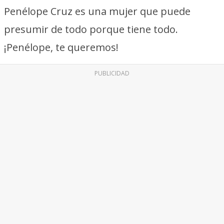
Penélope Cruz es una mujer que puede
presumir de todo porque tiene todo.
¡Penélope, te queremos!
PUBLICIDAD