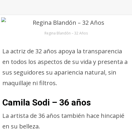
Regina Blandón – 32 Años
La actriz de 32 años apoya la transparencia
en todos los aspectos de su vida y presenta a
sus seguidores su apariencia natural, sin
maquillaje ni filtros.
Camila Sodi – 36 años
La artista de 36 años también hace hincapié
en su belleza.