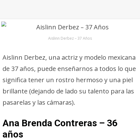
Aislinn Derbez – 37 Años
Aislinn Derbez, una actriz y modelo mexicana
de 37 años, puede enseñarnos a todos lo que
significa tener un rostro hermoso y una piel
brillante (dejando de lado su talento para las
pasarelas y las cámaras).
Ana Brenda Contreras – 36
años