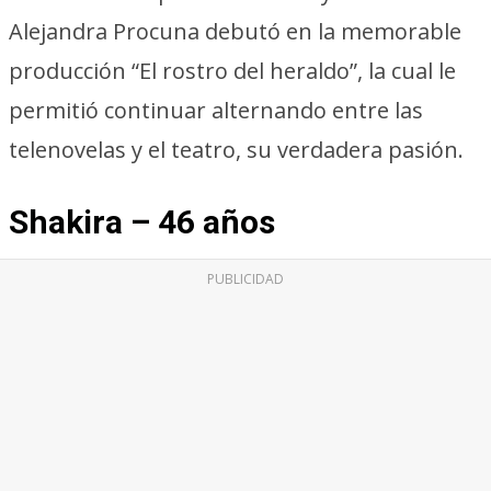
Alejandra Procuna debutó en la memorable
producción “El rostro del heraldo”, la cual le
permitió continuar alternando entre las
telenovelas y el teatro, su verdadera pasión.
Shakira – 46 años
PUBLICIDAD