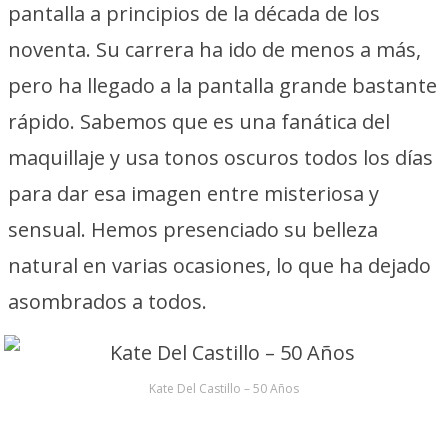
pantalla a principios de la década de los
noventa. Su carrera ha ido de menos a más,
pero ha llegado a la pantalla grande bastante
rápido. Sabemos que es una fanática del
maquillaje y usa tonos oscuros todos los días
para dar esa imagen entre misteriosa y
sensual. Hemos presenciado su belleza
natural en varias ocasiones, lo que ha dejado
asombrados a todos.
Kate Del Castillo – 50 Años