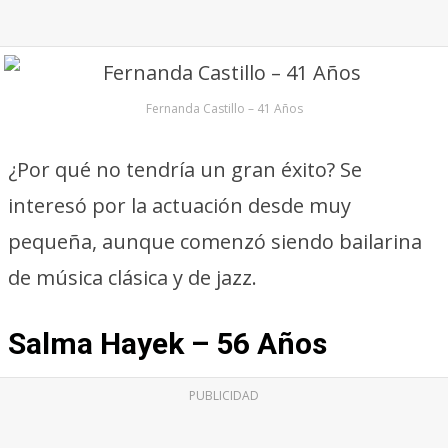
Fernanda Castillo – 41 Años
¿Por qué no tendría un gran éxito? Se
interesó por la actuación desde muy
pequeña, aunque comenzó siendo bailarina
de música clásica y de jazz.
Salma Hayek – 56 Años
PUBLICIDAD