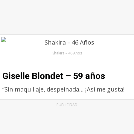
Shakira – 46 Años
Giselle Blondet – 59 años
“Sin maquillaje, despeinada… ¡Así me gusta!
PUBLICIDAD