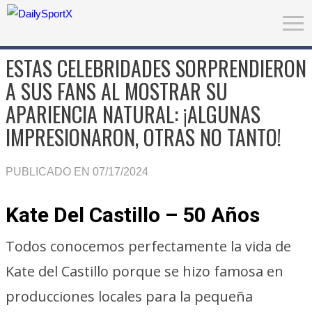
ESTAS CELEBRIDADES SORPRENDIERON
A SUS FANS AL MOSTRAR SU
APARIENCIA NATURAL: ¡ALGUNAS
IMPRESIONARON, OTRAS NO TANTO!
PUBLICADO EN 07/17/2024
Kate Del Castillo – 50 Años
Todos conocemos perfectamente la vida de
Kate del Castillo porque se hizo famosa en
producciones locales para la pequeña