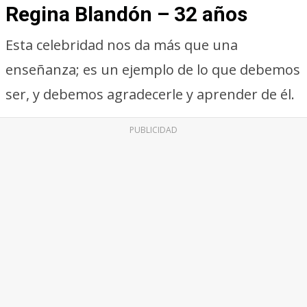
Regina Blandón – 32 años
Esta celebridad nos da más que una
enseñanza; es un ejemplo de lo que debemos
ser, y debemos agradecerle y aprender de él.
PUBLICIDAD