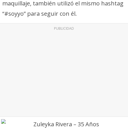
maquillaje, también utilizó el mismo hashtag
“#soyyo” para seguir con él.
PUBLICIDAD