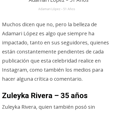
Adamari López – 51 Años
Muchos dicen que no, pero la belleza de
Adamari López es algo que siempre ha
impactado, tanto en sus seguidores, quienes
están constantemente pendientes de cada
publicación que esta celebridad realice en
Instagram, como también los medios para
hacer alguna crítica o comentario.
Zuleyka Rivera – 35 años
Zuleyka Rivera, quien también posó sin