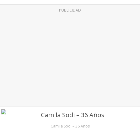
PUBLICIDAD
Camila Sodi – 36 Años