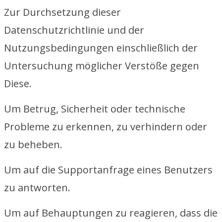
Zur Durchsetzung dieser
Datenschutzrichtlinie und der
Nutzungsbedingungen einschließlich der
Untersuchung möglicher Verstöße gegen
Diese.
Um Betrug, Sicherheit oder technische
Probleme zu erkennen, zu verhindern oder
zu beheben.
Um auf die Supportanfrage eines Benutzers
zu antworten.
Um auf Behauptungen zu reagieren, dass die