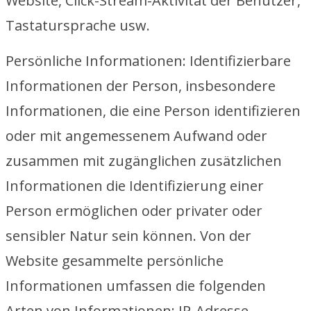
Website, Click-Stream-Aktivität der Benutzer,
Tastatursprache usw.
Persönliche Informationen: Identifizierbare
Informationen der Person, insbesondere
Informationen, die eine Person identifizieren
oder mit angemessenem Aufwand oder
zusammen mit zugänglichen zusätzlichen
Informationen die Identifizierung einer
Person ermöglichen oder privater oder
sensibler Natur sein können. Von der
Website gesammelte persönliche
Informationen umfassen die folgenden
Arten von Informationen: IP-Adresse,