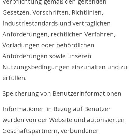
Verpflichtung gemäß den geltenden
Gesetzen, Vorschriften, Richtlinien,
Industriestandards und vertraglichen
Anforderungen, rechtlichen Verfahren,
Vorladungen oder behördlichen
Anforderungen sowie unseren
Nutzungsbedingungen einzuhalten und zu
erfüllen.
Speicherung von Benutzerinformationen
Informationen in Bezug auf Benutzer
werden von der Website und autorisierten
Geschäftspartnern, verbundenen