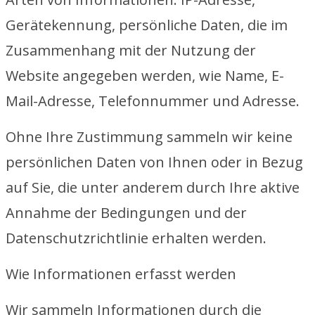
Gerätekennung, persönliche Daten, die im
Zusammenhang mit der Nutzung der
Website angegeben werden, wie Name, E-
Mail-Adresse, Telefonnummer und Adresse.
Ohne Ihre Zustimmung sammeln wir keine
persönlichen Daten von Ihnen oder in Bezug
auf Sie, die unter anderem durch Ihre aktive
Annahme der Bedingungen und der
Datenschutzrichtlinie erhalten werden.
Wie Informationen erfasst werden
Wir sammeln Informationen durch die