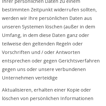
Ihrer persönlichen Daten zu einem
bestimmten Zeitpunkt widerrufen sollten,
werden wir Ihre persönlichen Daten aus
unseren Systemen löschen (außer in dem
Umfang, in dem diese Daten ganz oder
teilweise den geltenden Regeln oder
Vorschriften und / oder Antworten
entsprechen oder gegen Gerichtsverfahren
gegen uns oder unsere verbundenen
Unternehmen verteidige
Aktualisieren, erhalten einer Kopie oder
löschen von persönlichen Informationen