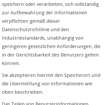
speichern oder verarbeiten, sich vollständig
zur Aufbewahrung der Informationen
verpflichten gemäß dieser
Datenschutzrichtlinie und den
Industriestandards, unabhängig von
geringeren gesetzlichen Anforderungen, die
in der Gerichtsbarkeit des Benutzers gelten
können.
Sie akzeptieren hiermit den Speicherort und
die Übermittlung von Informationen wie
oben beschrieben.
Das Teilen von Benutzerinformationen