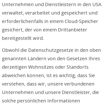
Unternehmen und Dienstleistern in den USA
verwaltet, verarbeitet und gespeichert und
erforderlichenfalls in einem Cloud-Speicher
gesichert, der von einem Drittanbieter
bereitgestellt wird.
Obwohl die Datenschutzgesetze in den oben
genannten Ländern von den Gesetzen Ihres
derzeitigen Wohnsitzes oder Standorts
abweichen können, ist es wichtig, dass Sie
verstehen, dass wir, unsere verbundenen
Unternehmen und unsere Dienstleister, die
solche persönlichen Informationen