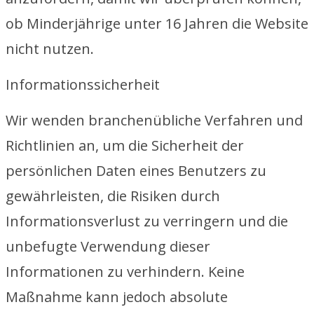
ob Minderjährige unter 16 Jahren die Website
nicht nutzen.
Informationssicherheit
Wir wenden branchenübliche Verfahren und
Richtlinien an, um die Sicherheit der
persönlichen Daten eines Benutzers zu
gewährleisten, die Risiken durch
Informationsverlust zu verringern und die
unbefugte Verwendung dieser
Informationen zu verhindern. Keine
Maßnahme kann jedoch absolute