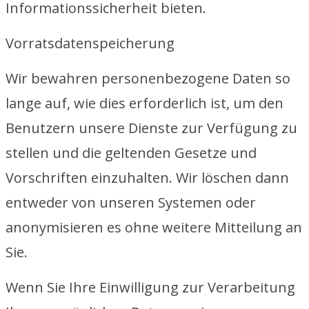
Informationssicherheit bieten.
Vorratsdatenspeicherung
Wir bewahren personenbezogene Daten so
lange auf, wie dies erforderlich ist, um den
Benutzern unsere Dienste zur Verfügung zu
stellen und die geltenden Gesetze und
Vorschriften einzuhalten. Wir löschen dann
entweder von unseren Systemen oder
anonymisieren es ohne weitere Mitteilung an
Sie.
Wenn Sie Ihre Einwilligung zur Verarbeitung