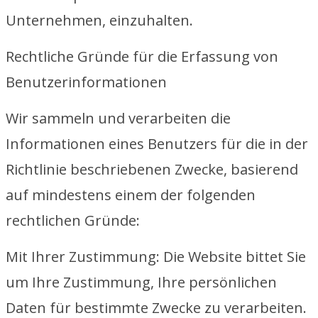
Unternehmen, einzuhalten.
Rechtliche Gründe für die Erfassung von
Benutzerinformationen
Wir sammeln und verarbeiten die
Informationen eines Benutzers für die in der
Richtlinie beschriebenen Zwecke, basierend
auf mindestens einem der folgenden
rechtlichen Gründe:
Mit Ihrer Zustimmung: Die Website bittet Sie
um Ihre Zustimmung, Ihre persönlichen
Daten für bestimmte Zwecke zu verarbeiten.