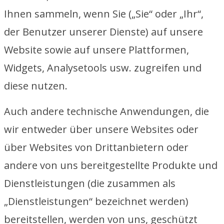
Ihnen sammeln, wenn Sie („Sie“ oder „Ihr“,
der Benutzer unserer Dienste) auf unsere
Website sowie auf unsere Plattformen,
Widgets, Analysetools usw. zugreifen und
diese nutzen.
Auch andere technische Anwendungen, die
wir entweder über unsere Websites oder
über Websites von Drittanbietern oder
andere von uns bereitgestellte Produkte und
Dienstleistungen (die zusammen als
„Dienstleistungen“ bezeichnet werden)
bereitstellen, werden von uns, geschützt