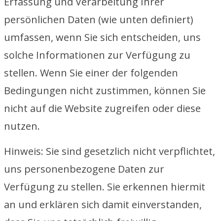
Erfassung und Verarbeitung Ihrer
persönlichen Daten (wie unten definiert)
umfassen, wenn Sie sich entscheiden, uns
solche Informationen zur Verfügung zu
stellen. Wenn Sie einer der folgenden
Bedingungen nicht zustimmen, können Sie
nicht auf die Website zugreifen oder diese
nutzen.
Hinweis: Sie sind gesetzlich nicht verpflichtet,
uns personenbezogene Daten zur
Verfügung zu stellen. Sie erkennen hiermit
an und erklären sich damit einverstanden,