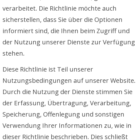
verarbeitet. Die Richtlinie möchte auch
sicherstellen, dass Sie über die Optionen
informiert sind, die Ihnen beim Zugriff und
der Nutzung unserer Dienste zur Verfügung
stehen.
Diese Richtlinie ist Teil unserer
Nutzungsbedingungen auf unserer Website.
Durch die Nutzung der Dienste stimmen Sie
der Erfassung, Übertragung, Verarbeitung,
Speicherung, Offenlegung und sonstigen
Verwendung Ihrer Informationen zu, wie in
dieser Richtlinie beschrieben. Dies schließt