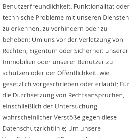
Benutzerfreundlichkeit, Funktionalität oder
technische Probleme mit unseren Diensten
zu erkennen, zu verhindern oder zu
beheben; Um uns vor der Verletzung von
Rechten, Eigentum oder Sicherheit unserer
Immobilien oder unserer Benutzer zu
schützen oder der Öffentlichkeit, wie
gesetzlich vorgeschrieben oder erlaubt; Für
die Durchsetzung von Rechtsansprüchen,
einschließlich der Untersuchung
wahrscheinlicher Verstöße gegen diese
Datenschutzrichtlinie; Um unsere