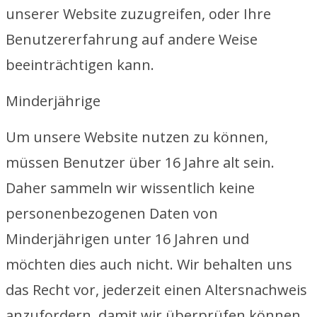
unserer Website zuzugreifen, oder Ihre
Benutzererfahrung auf andere Weise
beeinträchtigen kann.
Minderjährige
Um unsere Website nutzen zu können,
müssen Benutzer über 16 Jahre alt sein.
Daher sammeln wir wissentlich keine
personenbezogenen Daten von
Minderjährigen unter 16 Jahren und
möchten dies auch nicht. Wir behalten uns
das Recht vor, jederzeit einen Altersnachweis
anzufordern, damit wir überprüfen können,