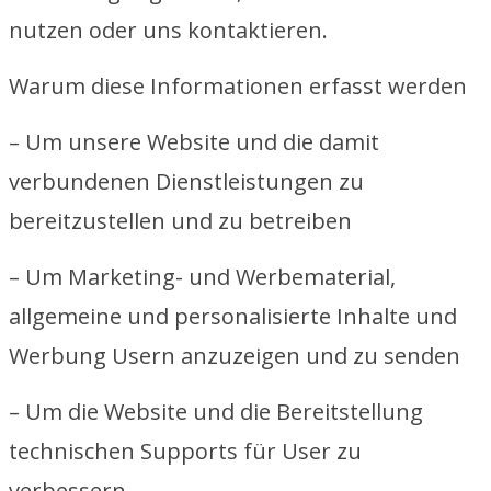
nutzen oder uns kontaktieren.
Warum diese Informationen erfasst werden
– Um unsere Website und die damit
verbundenen Dienstleistungen zu
bereitzustellen und zu betreiben
– Um Marketing- und Werbematerial,
allgemeine und personalisierte Inhalte und
Werbung Usern anzuzeigen und zu senden
– Um die Website und die Bereitstellung
technischen Supports für User zu
verbessern.