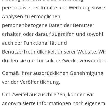
personalisierter Inhalte und Werbung sowie
Analysen zu ermöglichen,
personenbezogene Daten der Benutzer
erhalten oder darauf zugreifen und sowohl
auch der Funktionalität und
Benutzerfreundlichkeit unserer Website. Wir
dürfen sie nur für solche Zwecke verwenden.
Gemäß Ihrer ausdrücklichen Genehmigung
vor der Veröffentlichung.
Um Zweifel auszuschließen, können wir
anonymisierte Informationen nach eigenem