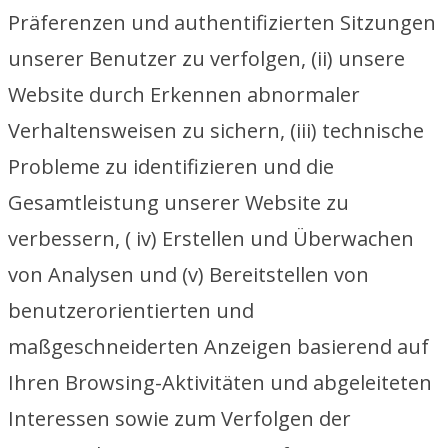
Präferenzen und authentifizierten Sitzungen
unserer Benutzer zu verfolgen, (ii) unsere
Website durch Erkennen abnormaler
Verhaltensweisen zu sichern, (iii) technische
Probleme zu identifizieren und die
Gesamtleistung unserer Website zu
verbessern, ( iv) Erstellen und Überwachen
von Analysen und (v) Bereitstellen von
benutzerorientierten und
maßgeschneiderten Anzeigen basierend auf
Ihren Browsing-Aktivitäten und abgeleiteten
Interessen sowie zum Verfolgen der