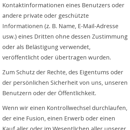
Kontaktinformationen eines Benutzers oder
andere private oder geschützte
Informationen (z. B. Name, E-Mail-Adresse
usw.) eines Dritten ohne dessen Zustimmung
oder als Belästigung verwendet,
veröffentlicht oder übertragen wurden.
Zum Schutz der Rechte, des Eigentums oder
der persönlichen Sicherheit von uns, unseren
Benutzern oder der Öffentlichkeit.
Wenn wir einen Kontrollwechsel durchlaufen,
der eine Fusion, einen Erwerb oder einen
Kauf aller oder im Wesentlichen aller unserer