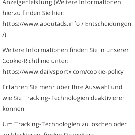
Anzeigenleistung (Weitere Informationen
hierzu finden Sie hier:
https://www.aboutads.info / Entscheidungen
/).
Weitere Informationen finden Sie in unserer
Cookie-Richtlinie unter:
https://www.dailysportx.com/cookie-policy
Erfahren Sie mehr über Ihre Auswahl und
wie Sie Tracking-Technologien deaktivieren
können:
Um Tracking-Technologien zu löschen oder
zu blockieren, finden Sie weitere