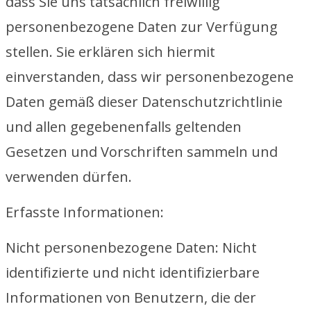
dass Sie uns tatsächlich freiwillig
personenbezogene Daten zur Verfügung
stellen. Sie erklären sich hiermit
einverstanden, dass wir personenbezogene
Daten gemäß dieser Datenschutzrichtlinie
und allen gegebenenfalls geltenden
Gesetzen und Vorschriften sammeln und
verwenden dürfen.
Erfasste Informationen:
Nicht personenbezogene Daten: Nicht
identifizierte und nicht identifizierbare
Informationen von Benutzern, die der