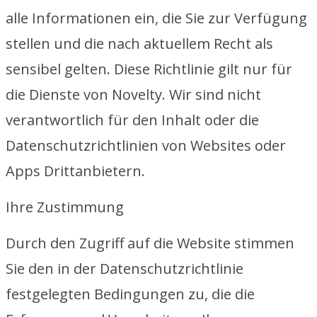
alle Informationen ein, die Sie zur Verfügung
stellen und die nach aktuellem Recht als
sensibel gelten. Diese Richtlinie gilt nur für
die Dienste von Novelty. Wir sind nicht
verantwortlich für den Inhalt oder die
Datenschutzrichtlinien von Websites oder
Apps Drittanbietern.
Ihre Zustimmung
Durch den Zugriff auf die Website stimmen
Sie den in der Datenschutzrichtlinie
festgelegten Bedingungen zu, die die