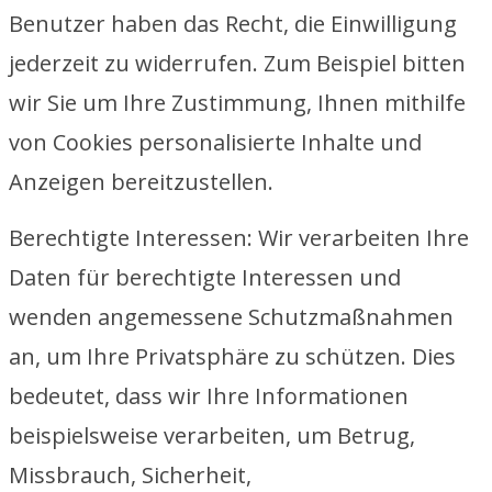
Benutzer haben das Recht, die Einwilligung
jederzeit zu widerrufen. Zum Beispiel bitten
wir Sie um Ihre Zustimmung, Ihnen mithilfe
von Cookies personalisierte Inhalte und
Anzeigen bereitzustellen.
Berechtigte Interessen: Wir verarbeiten Ihre
Daten für berechtigte Interessen und
wenden angemessene Schutzmaßnahmen
an, um Ihre Privatsphäre zu schützen. Dies
bedeutet, dass wir Ihre Informationen
beispielsweise verarbeiten, um Betrug,
Missbrauch, Sicherheit,