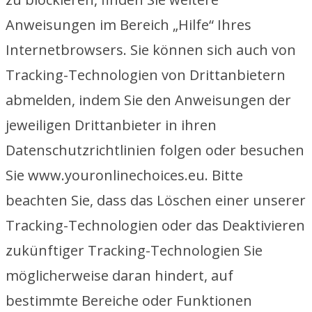
Anweisungen im Bereich „Hilfe“ Ihres
Internetbrowsers. Sie können sich auch von
Tracking-Technologien von Drittanbietern
abmelden, indem Sie den Anweisungen der
jeweiligen Drittanbieter in ihren
Datenschutzrichtlinien folgen oder besuchen
Sie www.youronlinechoices.eu. Bitte
beachten Sie, dass das Löschen einer unserer
Tracking-Technologien oder das Deaktivieren
zukünftiger Tracking-Technologien Sie
möglicherweise daran hindert, auf
bestimmte Bereiche oder Funktionen