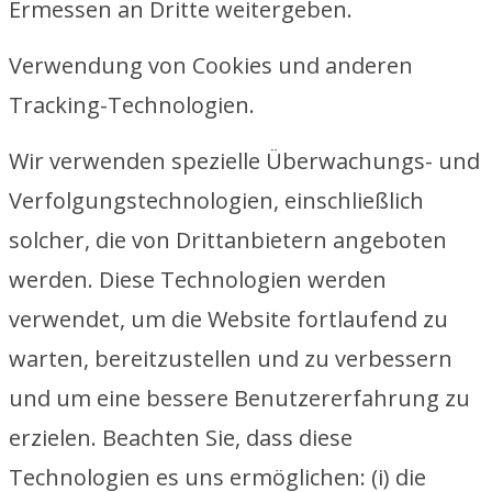
Ermessen an Dritte weitergeben.
Verwendung von Cookies und anderen
Tracking-Technologien.
Wir verwenden spezielle Überwachungs- und
Verfolgungstechnologien, einschließlich
solcher, die von Drittanbietern angeboten
werden. Diese Technologien werden
verwendet, um die Website fortlaufend zu
warten, bereitzustellen und zu verbessern
und um eine bessere Benutzererfahrung zu
erzielen. Beachten Sie, dass diese
Technologien es uns ermöglichen: (i) die