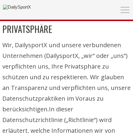
PRIVATSPHÄRE
Wir, DailysportX und unsere verbundenen
Unternehmen (DailysportX, „wir“ oder „uns“)
verpflichten uns, Ihre Privatsphäre zu
schützen und zu respektieren. Wir glauben
an Transparenz und verpflichten uns, unsere
Datenschutzpraktiken im Voraus zu
berücksichtigen.In dieser
Datenschutzrichtlinie („Richtlinie“) wird
erläutert, welche Informationen wir von