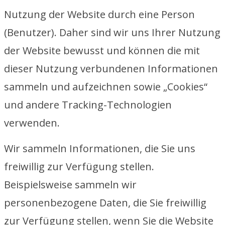
Nutzung der Website durch eine Person
(Benutzer). Daher sind wir uns Ihrer Nutzung
der Website bewusst und können die mit
dieser Nutzung verbundenen Informationen
sammeln und aufzeichnen sowie „Cookies“
und andere Tracking-Technologien
verwenden.
Wir sammeln Informationen, die Sie uns
freiwillig zur Verfügung stellen.
Beispielsweise sammeln wir
personenbezogene Daten, die Sie freiwillig
zur Verfügung stellen, wenn Sie die Website