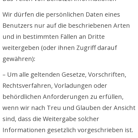
Wir dürfen die persönlichen Daten eines
Benutzers nur auf die beschriebenen Arten
und in bestimmten Fällen an Dritte
weitergeben (oder ihnen Zugriff darauf
gewähren):
– Um alle geltenden Gesetze, Vorschriften,
Rechtsverfahren, Vorladungen oder
behördlichen Anforderungen zu erfüllen,
wenn wir nach Treu und Glauben der Ansicht
sind, dass die Weitergabe solcher
Informationen gesetzlich vorgeschrieben ist.