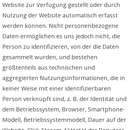
Website zur Verfügung gestellt oder durch
Nutzung der Website automatisch erfasst
werden können. Nicht personenbezogene
Daten ermöglichen es uns jedoch nicht, die
Person zu identifizieren, von der die Daten
gesammelt wurden, und bestehen
größtenteils aus technischen und
aggregierten Nutzungsinformationen, die in
keiner Weise mit einer identifizierbaren
Person verknüpft sind, z. B. der Identität und
dem Betriebssystem, Browser, Smartphone-
Modell, Betriebssystemmodell, Dauer auf der