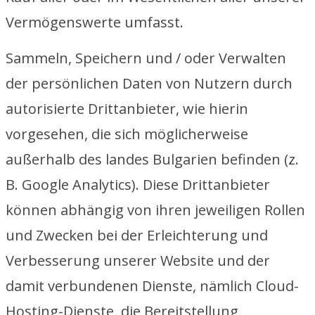
Vermögenswerte umfasst.
Sammeln, Speichern und / oder Verwalten
der persönlichen Daten von Nutzern durch
autorisierte Drittanbieter, wie hierin
vorgesehen, die sich möglicherweise
außerhalb des landes Bulgarien befinden (z.
B. Google Analytics). Diese Drittanbieter
können abhängig von ihren jeweiligen Rollen
und Zwecken bei der Erleichterung und
Verbesserung unserer Website und der
damit verbundenen Dienste, nämlich Cloud-
Hosting-Dienste, die Bereitstellung