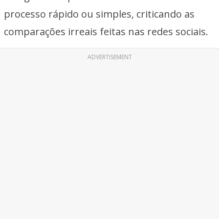
processo rápido ou simples, criticando as
comparações irreais feitas nas redes sociais.
ADVERTISEMENT