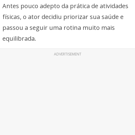
Antes pouco adepto da prática de atividades
físicas, o ator decidiu priorizar sua saúde e
passou a seguir uma rotina muito mais
equilibrada.
ADVERTISEMENT