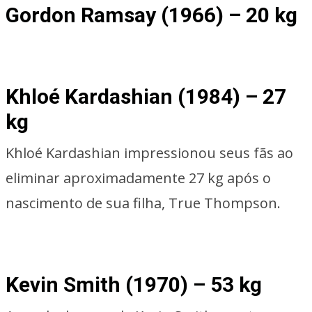
Gordon Ramsay (1966) – 20 kg
Khloé Kardashian (1984) – 27
kg
Khloé Kardashian impressionou seus fãs ao
eliminar aproximadamente 27 kg após o
nascimento de sua filha, True Thompson.
Kevin Smith (1970) – 53 kg