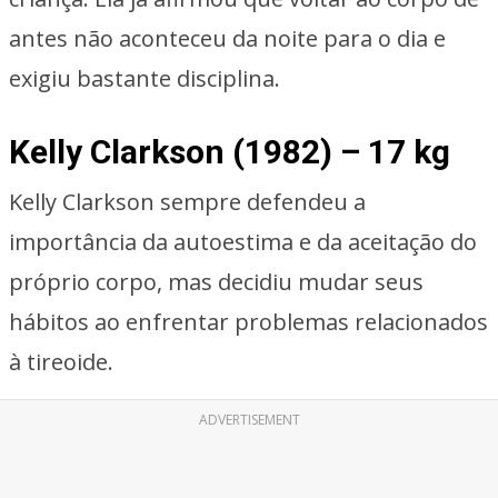
antes não aconteceu da noite para o dia e
exigiu bastante disciplina.
Kelly Clarkson (1982) – 17 kg
Kelly Clarkson sempre defendeu a
importância da autoestima e da aceitação do
próprio corpo, mas decidiu mudar seus
hábitos ao enfrentar problemas relacionados
à tireoide.
ADVERTISEMENT