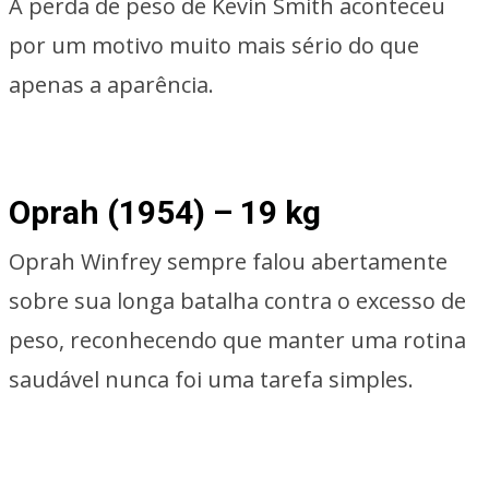
A perda de peso de Kevin Smith aconteceu
por um motivo muito mais sério do que
apenas a aparência.
Oprah (1954) – 19 kg
Oprah Winfrey sempre falou abertamente
sobre sua longa batalha contra o excesso de
peso, reconhecendo que manter uma rotina
saudável nunca foi uma tarefa simples.