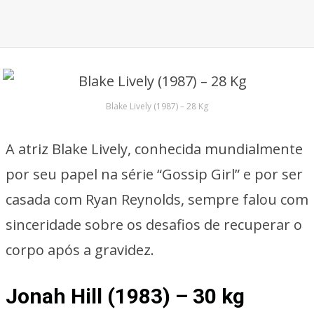
Blake Lively (1987) – 28 Kg
A atriz Blake Lively, conhecida mundialmente
por seu papel na série “Gossip Girl” e por ser
casada com Ryan Reynolds, sempre falou com
sinceridade sobre os desafios de recuperar o
corpo após a gravidez.
Jonah Hill (1983) – 30 kg