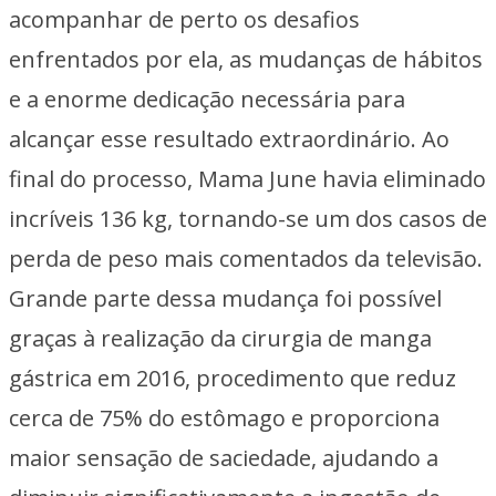
acompanhar de perto os desafios
enfrentados por ela, as mudanças de hábitos
e a enorme dedicação necessária para
alcançar esse resultado extraordinário. Ao
final do processo, Mama June havia eliminado
incríveis 136 kg, tornando-se um dos casos de
perda de peso mais comentados da televisão.
Grande parte dessa mudança foi possível
graças à realização da cirurgia de manga
gástrica em 2016, procedimento que reduz
cerca de 75% do estômago e proporciona
maior sensação de saciedade, ajudando a