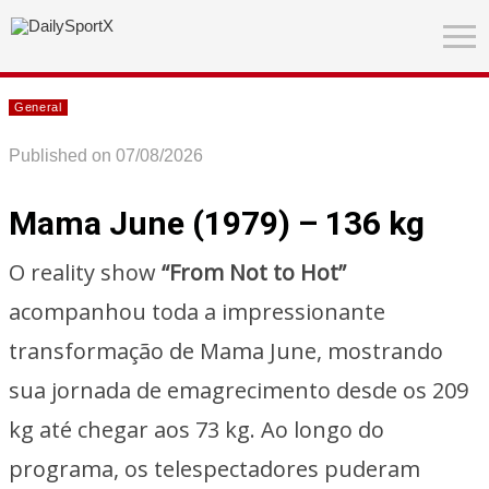
General
Published on 07/08/2026
Mama June (1979) – 136 kg
O reality show
“From Not to Hot”
acompanhou toda a impressionante
transformação de Mama June, mostrando
sua jornada de emagrecimento desde os 209
kg até chegar aos 73 kg. Ao longo do
programa, os telespectadores puderam