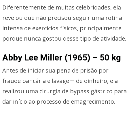
Diferentemente de muitas celebridades, ela
revelou que não precisou seguir uma rotina
intensa de exercícios físicos, principalmente
porque nunca gostou desse tipo de atividade.
Abby Lee Miller (1965) – 50 kg
Antes de iniciar sua pena de prisão por
fraude bancária e lavagem de dinheiro, ela
realizou uma cirurgia de bypass gástrico para
dar início ao processo de emagrecimento.