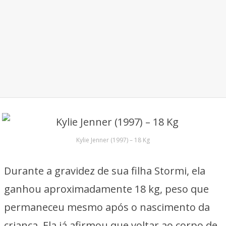
Kylie Jenner (1997) – 18 Kg
Durante a gravidez de sua filha Stormi, ela
ganhou aproximadamente 18 kg, peso que
permaneceu mesmo após o nascimento da
criança. Ela já afirmou que voltar ao corpo de