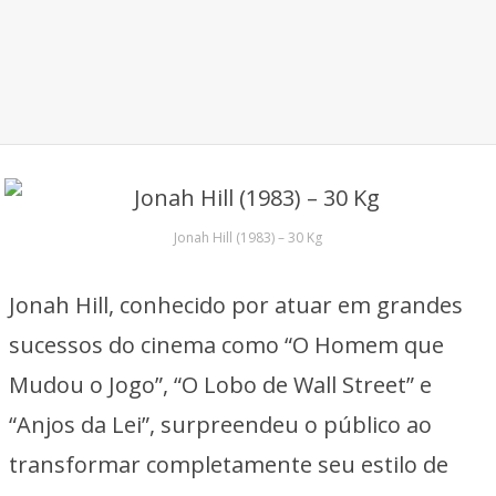
Jonah Hill (1983) – 30 Kg
Jonah Hill, conhecido por atuar em grandes
sucessos do cinema como “O Homem que
Mudou o Jogo”, “O Lobo de Wall Street” e
“Anjos da Lei”, surpreendeu o público ao
transformar completamente seu estilo de