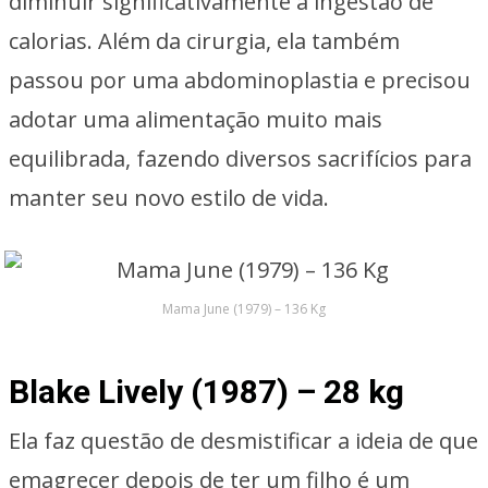
diminuir significativamente a ingestão de
calorias. Além da cirurgia, ela também
passou por uma abdominoplastia e precisou
adotar uma alimentação muito mais
equilibrada, fazendo diversos sacrifícios para
manter seu novo estilo de vida.
Mama June (1979) – 136 Kg
Blake Lively (1987) – 28 kg
Ela faz questão de desmistificar a ideia de que
emagrecer depois de ter um filho é um