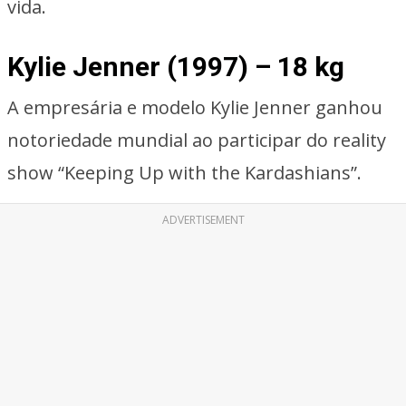
vida.
Kylie Jenner (1997) – 18 kg
A empresária e modelo Kylie Jenner ganhou
notoriedade mundial ao participar do reality
show “Keeping Up with the Kardashians”.
ADVERTISEMENT