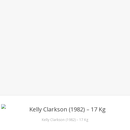
Kelly Clarkson (1982) – 17 Kg